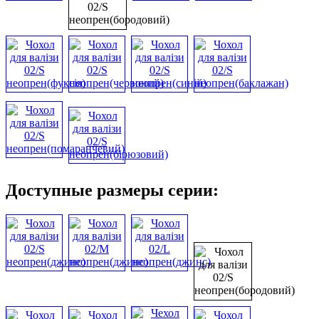
Доступные размеры серии: