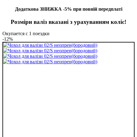
Додаткова ЗНИЖКА -5% при повній передплаті
Розміри валіз вказані з урахуванням коліс!
Окупается с 1 поездки
-12%