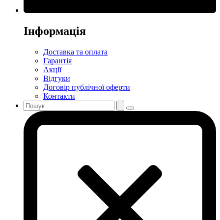
Інформація
Доставка та оплата
Гарантія
Акції
Відгуки
Договір публічної оферти
Контакти