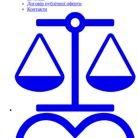
Договір публічної оферти
Контакти