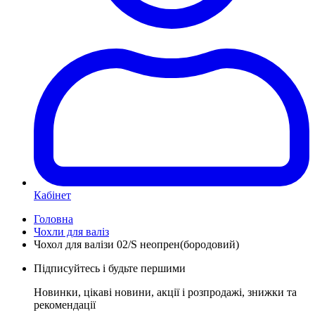
Кабінет
Головна
Чохли для валіз
Чохол для валізи 02/S неопрен(бородовий)
Підписуйтесь і будьте першими
Новинки, цікаві новини, акції і розпродажі, знижки та
рекомендації