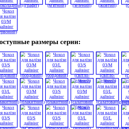
оступные размеры серии: