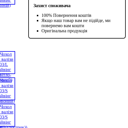
Захист споживача
100% Повернення коштів
Якщо наш товар вам не підійде, ми
повернемо вам кошти
Оригінальна продукція