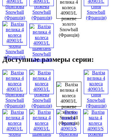
Доступные размеры серии: