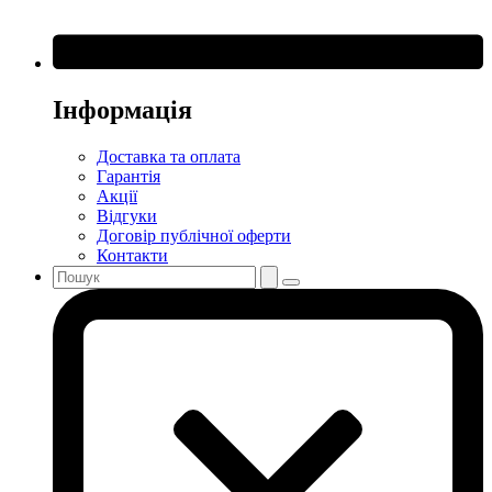
Інформація
Доставка та оплата
Гарантія
Акції
Відгуки
Договір публічної оферти
Контакти