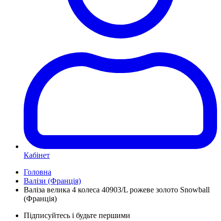
Кабінет
Головна
Валізи (Франція)
Валіза велика 4 колеса 40903/L рожеве золото Snowball
(Франція)
Підписуйтесь і будьте першими