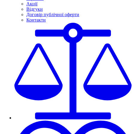
Акції
Відгуки
Договір публічної оферти
Контакти