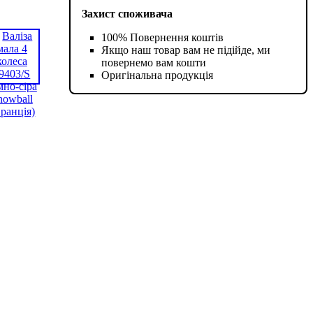
Захист споживача
100% Повернення коштів
Якщо наш товар вам не підійде, ми
повернемо вам кошти
Оригінальна продукція