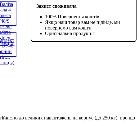
Захист споживача
100% Повернення коштів
Якщо наш товар вам не підійде, ми
повернемо вам кошти
Оригінальна продукція
стійкістю до великих навантажень на корпус (до 250 кг), про що