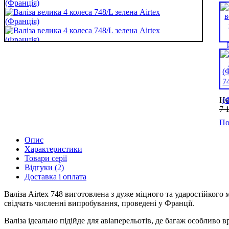
Не
7 
По
Опис
Характеристики
Товари серії
Відгуки (2)
Доставка і оплата
Валіза Airtex 748 виготовлена з дуже міцного та ударостійкого
свідчать численні випробування, проведені у Франції.
Валіза ідеально підійде для авіаперельотів, де багаж особливо