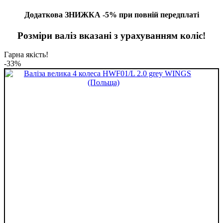
Додаткова ЗНИЖКА -5% при повній передплаті
Розміри валіз вказані з урахуванням коліс!
Гарна якість!
-33%