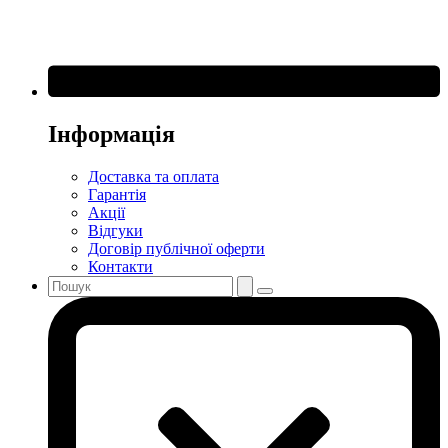
Інформація
Доставка та оплата
Гарантія
Акції
Відгуки
Договір публічної оферти
Контакти