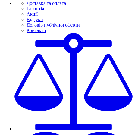
Доставка та оплата
Гарантія
Акції
Відгуки
Договір публічної оферти
Контакти