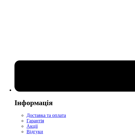
Інформація
Доставка та оплата
Гарантія
Акції
Відгуки