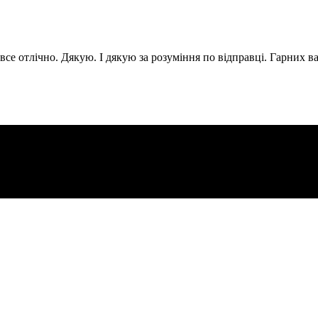
н все отлічно. Дякую. І дякую за розуміння по відправці. Гарних 