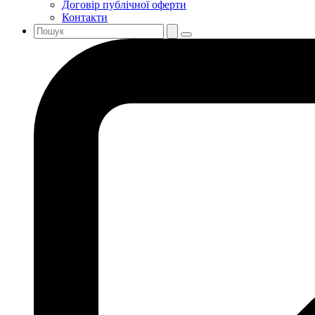
Договір публічної оферти
Контакти