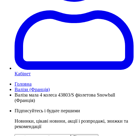
Кабінет
Головна
Валізи (Франція)
Валіза мала 4 колеса 43803/S фіолетова Snowball
(Франція)
Підписуйтесь і будьте першими
Новинки, цікаві новини, акції і розпродажі, знижки та
рекомендації