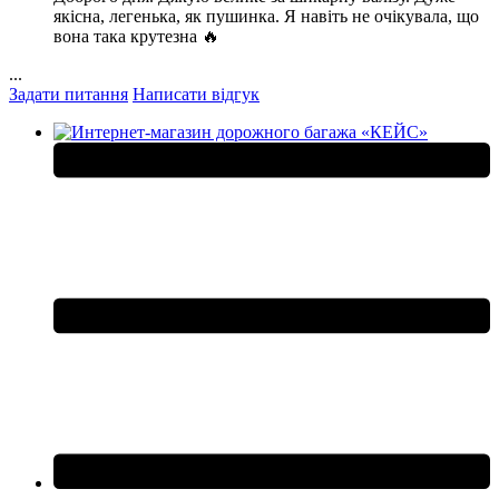
якісна, легенька, як пушинка. Я навіть не очікувала, що
вона така крутезна 🔥
...
Задати питання
Написати відгук