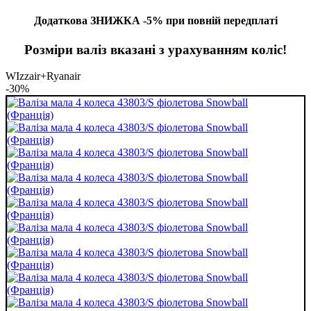
Додаткова ЗНИЖКА -5% при повній передплаті
Розміри валіз вказані з урахуванням коліс!
WIzzair+Ryanair
-30%