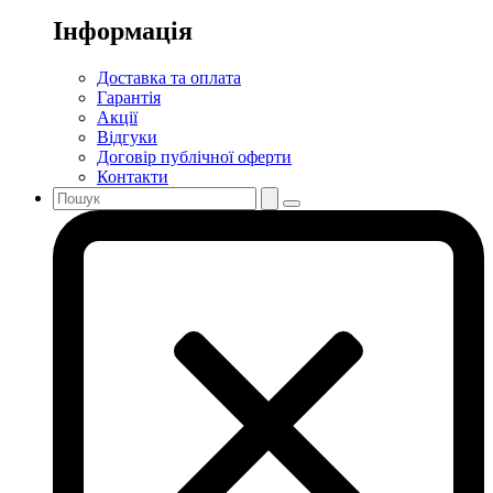
Інформація
Доставка та оплата
Гарантія
Акції
Відгуки
Договір публічної оферти
Контакти