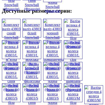
Доступные размеры серии: