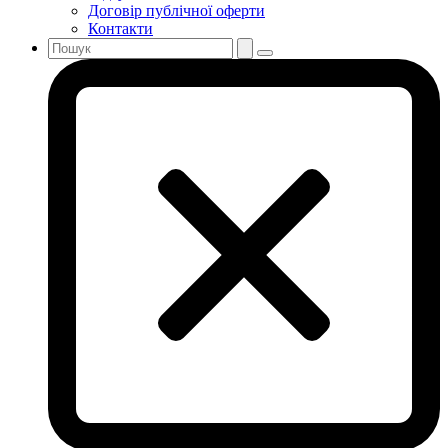
Договір публічної оферти
Контакти