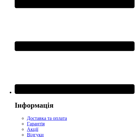
Інформація
Доставка та оплата
Гарантія
Акції
Відгуки