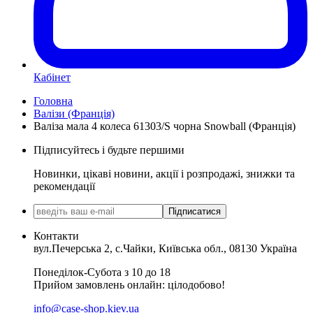
Кабінет
Головна
Валізи (Франція)
Валіза мала 4 колеса 61303/S чорна Snowball (Франція)
Підписуйтесь і будьте першими
Новинки, цікаві новини, акції і розпродажі, знижки та
рекомендації
Підписатися
Контакти
вул.Печерська 2, с.Чайки, Київська обл., 08130 Україна
Понеділок-Субота з 10 до 18
Прийом замовлень онлайн: цілодобово!
info@case-shop.kiev.ua