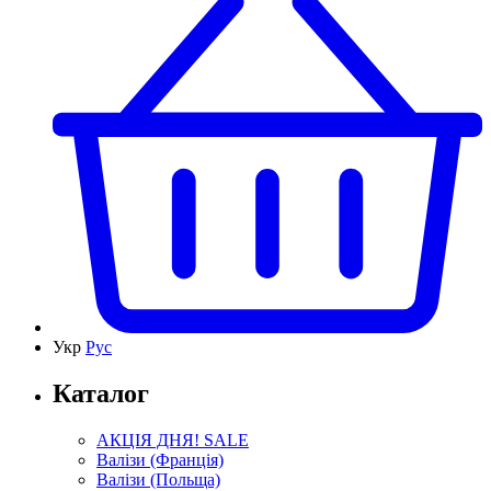
Укр
Рус
Каталог
АКЦІЯ ДНЯ! SALE
Валізи (Франція)
Валізи (Польща)