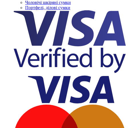
Чоловічі шкіряні сумки
Портфелі, ділові сумки