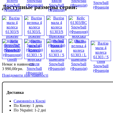
Доступные размеры серии:
Немає в наявності
3 990
,
00
грн.
Повідомити при наявності
Доставка
Самовивіз в Києві
По Києву: 1 день
По Україні: 1-2 дні