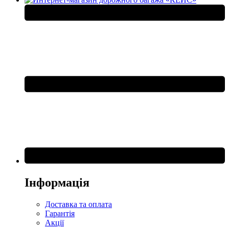
Інформація
Доставка та оплата
Гарантія
Акції