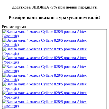
Додаткова ЗНИЖКА -5% при повній передплаті
Розміри валіз вказані з урахуванням коліс!
Рекомендуємо