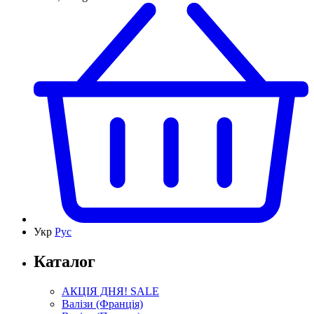
Укр
Рус
Каталог
АКЦІЯ ДНЯ! SALE
Валізи (Франція)