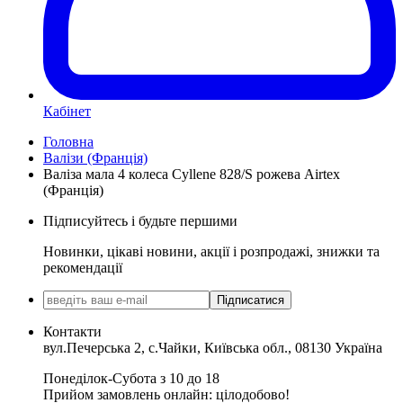
Кабінет
Головна
Валізи (Франція)
Валіза мала 4 колеса Cyllene 828/S рожева Airtex
(Франція)
Підписуйтесь і будьте першими
Новинки, цікаві новини, акції і розпродажі, знижки та
рекомендації
Підписатися
Контакти
вул.Печерська 2, с.Чайки, Київська обл., 08130 Україна
Понеділок-Субота з 10 до 18
Прийом замовлень онлайн: цілодобово!