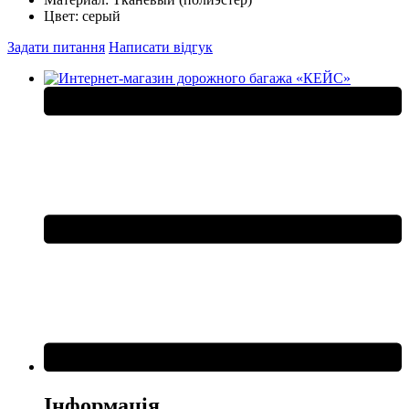
Цвет:
серый
Задати питання
Написати відгук
Інформація