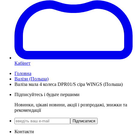
Кабінет
Головна
Валізи (Польща)
Валіза мала 4 колеса DPR01/S сіра WINGS (Польша)
Підписуйтесь і будьте першими
Новинки, цікаві новини, акції і розпродажі, знижки та
рекомендації
Підписатися
Контакти