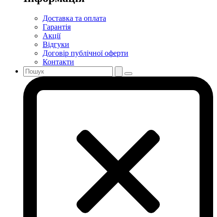
Доставка та оплата
Гарантія
Акції
Відгуки
Договір публічної оферти
Контакти