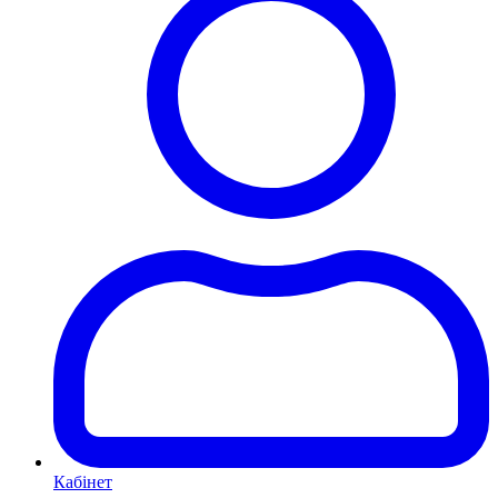
Кабінет