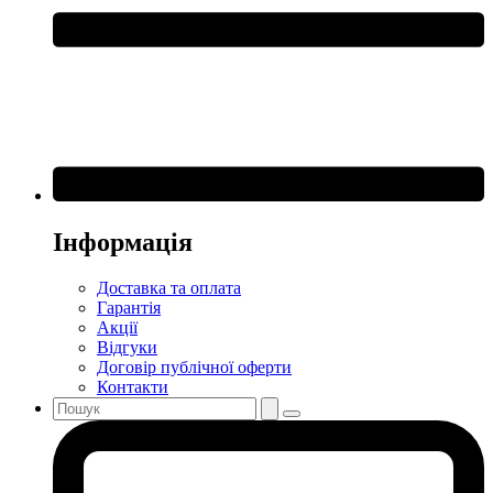
Інформація
Доставка та оплата
Гарантія
Акції
Відгуки
Договір публічної оферти
Контакти