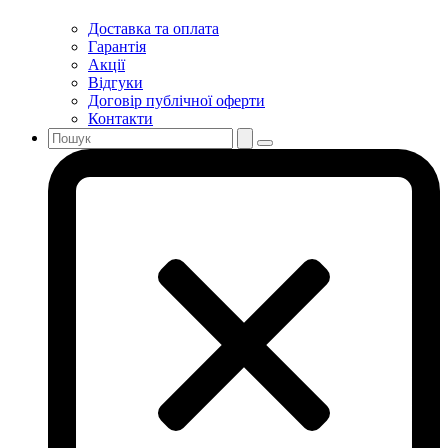
Доставка та оплата
Гарантія
Акції
Відгуки
Договір публічної оферти
Контакти