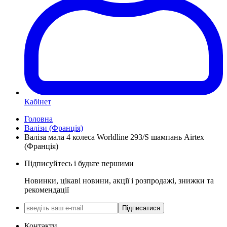
Кабінет
Головна
Валізи (Франція)
Валіза мала 4 колеса Worldline 293/S шампань Airtex
(Франція)
Підписуйтесь і будьте першими
Новинки, цікаві новини, акції і розпродажі, знижки та
рекомендації
Підписатися
Контакти