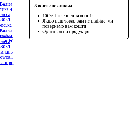
Захист споживача
100% Повернення коштів
Якщо наш товар вам не підійде, ми
повернемо вам кошти
Оригінальна продукція