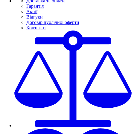
Доставка та оплата
Гарантія
Акції
Відгуки
Договір публічної оферти
Контакти