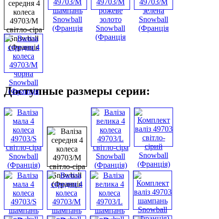
Доступные размеры серии: