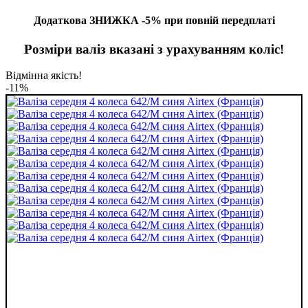
Додаткова ЗНИЖКА -5% при повній передплаті
Розміри валіз вказані з урахуванням коліс!
Відмінна якість!
-11%