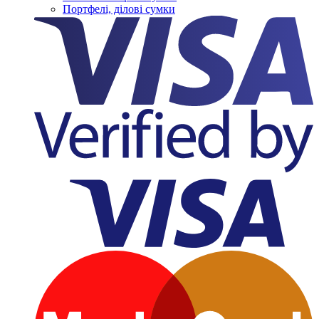
Портфелі, ділові сумки