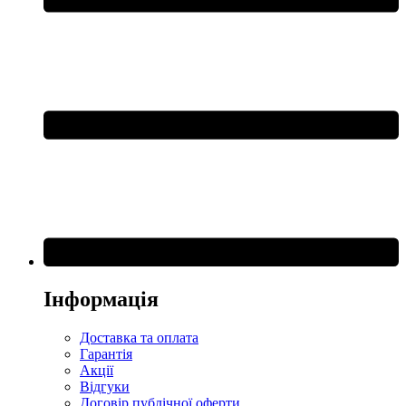
Інформація
Доставка та оплата
Гарантія
Акції
Відгуки
Договір публічної оферти