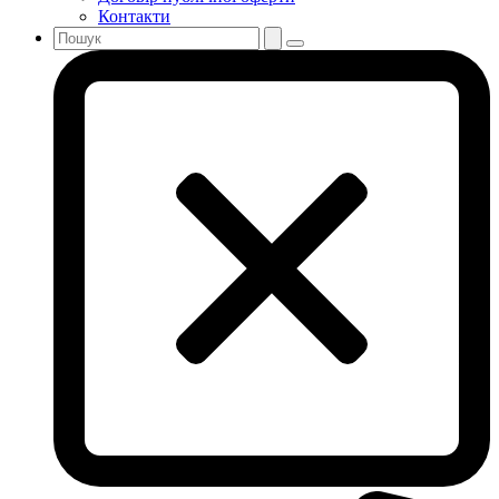
Контакти