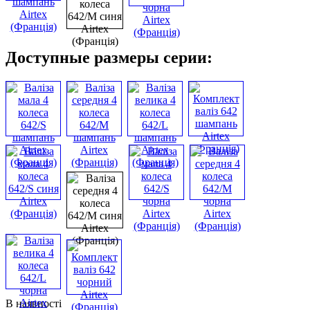
Доступные размеры серии:
В наявності