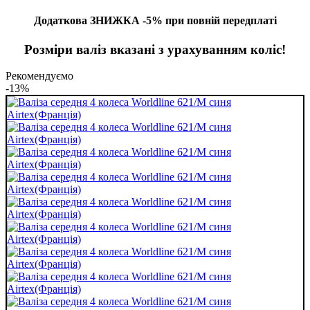
Додаткова ЗНИЖКА -5% при повній передплаті
Розміри валіз вказані з урахуванням коліс!
Рекомендуємо
-13%