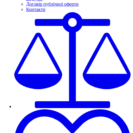
Договір публічної оферти
Контакти