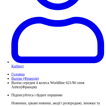
Кабінет
Головна
Валізи (Франція)
Валіза середня 4 колеса Worldline 621/M синя
Airtex(Франція)
Підписуйтесь і будьте першими
Новинки, цікаві новини, акції і розпродажі, знижки та