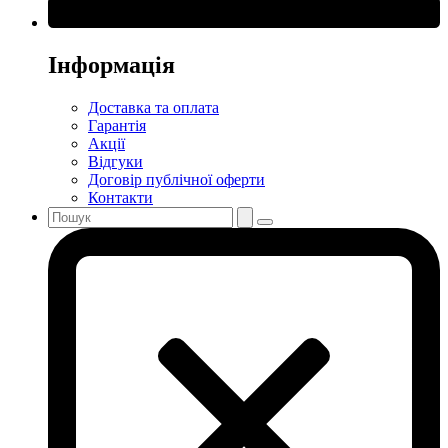
Інформація
Доставка та оплата
Гарантія
Акції
Відгуки
Договір публічної оферти
Контакти