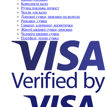
Комплекти валіз
Ручна поклажа лоукост
Чохли для валіз
Дорожні сумки, рюкзаки на колесах
Рюкзаки, сумки
Гаманці, ключниці, косметички
Жіночі шкіряні сумки, рюкзаки
Чоловічі шкіряні сумки
Портфелі, ділові сумки