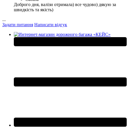
Доброго дня, валізи отримала) все чудово) дякую за
швидкість та якість)
...
Задати питання
Написати відгук