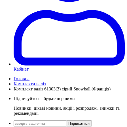
Кабінет
Головна
Комплекти валіз
Комплект валіз 61303(3) сірий Snowball (Франція)
Підписуйтесь і будьте першими
Новинки, цікаві новини, акції і розпродажі, знижки та
рекомендації
Підписатися