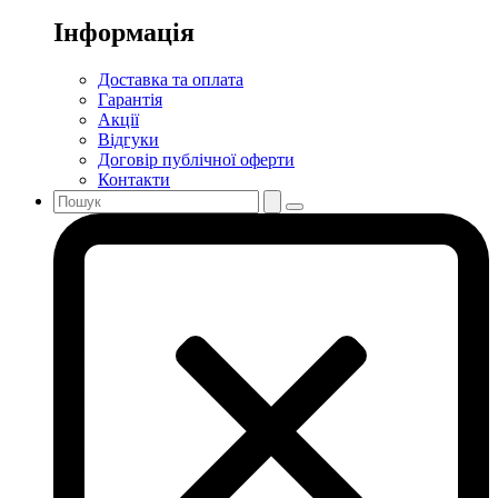
Інформація
Доставка та оплата
Гарантія
Акції
Відгуки
Договір публічної оферти
Контакти