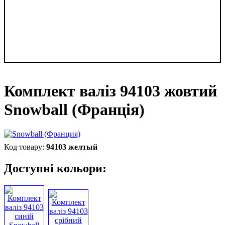
Комплект валіз 94103 жовтий
Snowball (Франція)
94103 желтый
Доступні кольори: