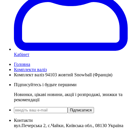
Кабінет
Головна
Комплекти валіз
Комплект валіз 94103 жовтий Snowball (Франція)
Підписуйтесь і будьте першими
Новинки, цікаві новини, акції і розпродажі, знижки та
рекомендації
Підписатися
Контакти
вул.Печерська 2, с.Чайки, Київська обл., 08130 Україна