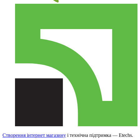
Створення інтернет магазину
і технічна підтримка —
Etechs
.