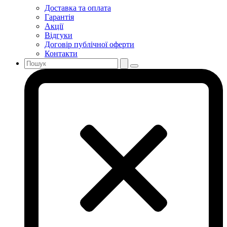
Доставка та оплата
Гарантія
Акції
Відгуки
Договір публічної оферти
Контакти