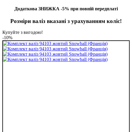
Додаткова ЗНИЖКА -5% при повній передплаті
Розміри валіз вказані з урахуванням коліс!
Купуйте з вигодою!
-10%