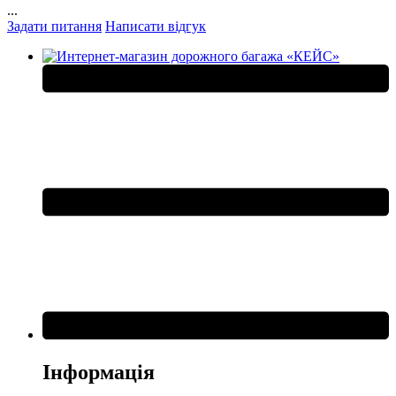
...
Задати питання
Написати відгук
Інформація