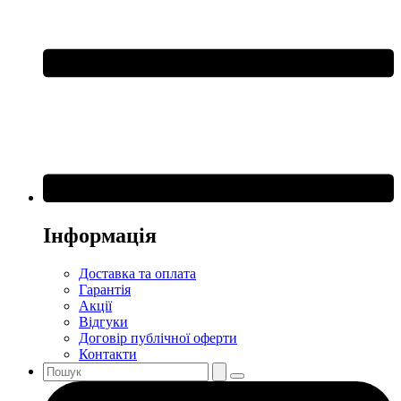
Інформація
Доставка та оплата
Гарантія
Акції
Відгуки
Договір публічної оферти
Контакти