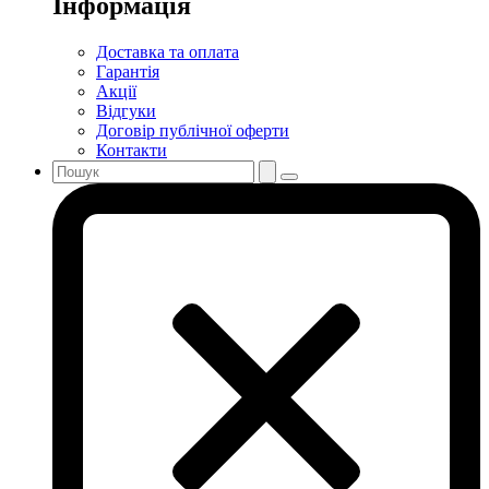
Інформація
Доставка та оплата
Гарантія
Акції
Відгуки
Договір публічної оферти
Контакти