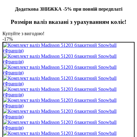
Додаткова ЗНИЖКА -5% при повній передплаті
Розміри валіз вказані з урахуванням коліс!
Купуйте з вигодою!
-17%