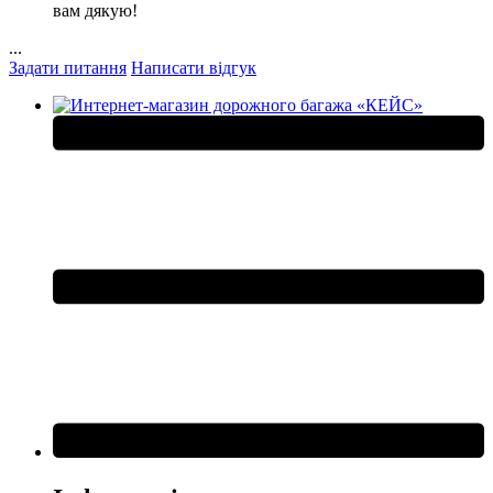
вам дякую!
...
Задати питання
Написати відгук