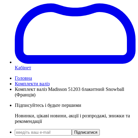
Кабінет
Головна
Комплекти валіз
Комплект валіз Madisson 51203 блакитний Snowball
(Франція)
Підписуйтесь і будьте першими
Новинки, цікаві новини, акції і розпродажі, знижки та
рекомендації
Підписатися