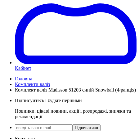
Кабінет
Головна
Комплекти валіз
Комплект валіз Madisson 51203 синій Snowball (Франція)
Підписуйтесь і будьте першими
Новинки, цікаві новини, акції і розпродажі, знижки та
рекомендації
Підписатися
Контакти