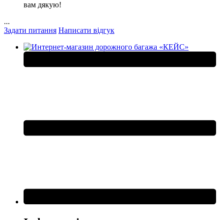
вам дякую!
...
Задати питання
Написати відгук