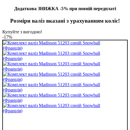
Додаткова ЗНИЖКА -5% при повній передплаті
Розміри валіз вказані з урахуванням коліс!
Купуйте з вигодою!
-17%