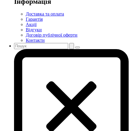
Інформація
Доставка та оплата
Гарантія
Акції
Відгуки
Договір публічної оферти
Контакти