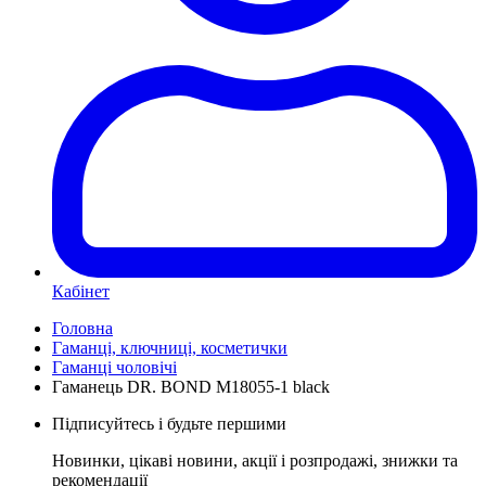
Кабінет
Головна
Гаманці, ключниці, косметички
Гаманці чоловічі
Гаманець DR. BOND M18055-1 black
Підписуйтесь і будьте першими
Новинки, цікаві новини, акції і розпродажі, знижки та
рекомендації