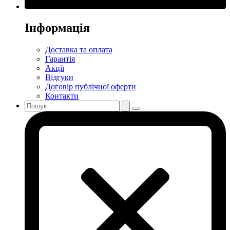
Інформація
Доставка та оплата
Гарантія
Акції
Відгуки
Договір публічної оферти
Контакти