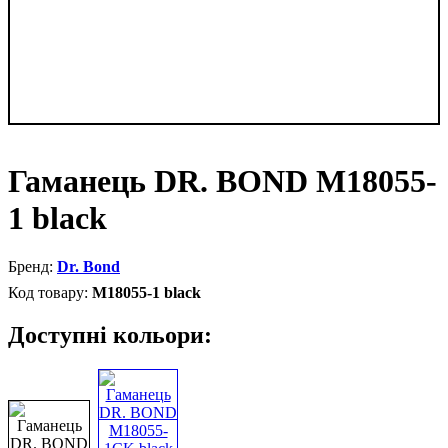
Гаманець DR. BOND M18055-
1 black
Dr. Bond
M18055-1 black
Доступні кольори: