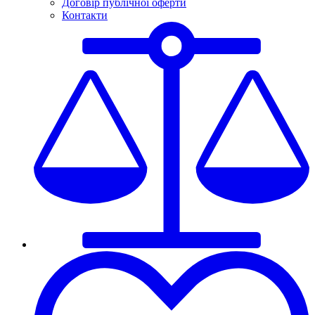
Договір публічної оферти
Контакти