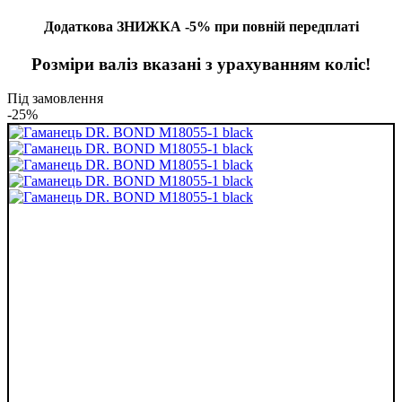
Додаткова ЗНИЖКА -5% при повній передплаті
Розміри валіз вказані з урахуванням коліс!
Під замовлення
-25%