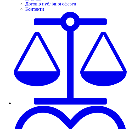
Договір публічної оферти
Контакти