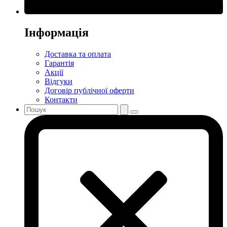
Інформація
Доставка та оплата
Гарантія
Акції
Відгуки
Договір публічної оферти
Контакти