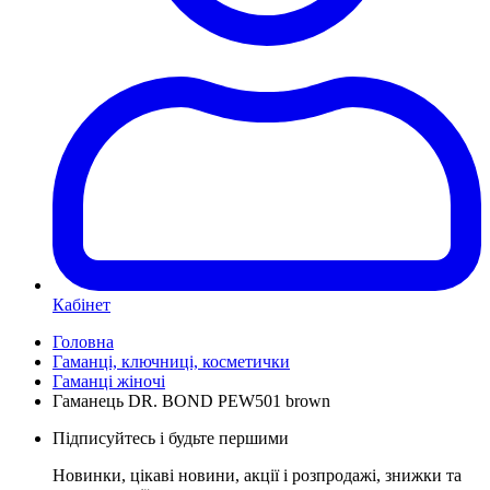
Кабінет
Головна
Гаманці, ключниці, косметички
Гаманці жіночі
Гаманець DR. BOND PEW501 brown
Підписуйтесь і будьте першими
Новинки, цікаві новини, акції і розпродажі, знижки та