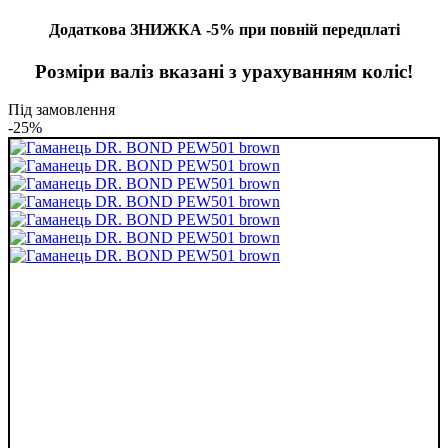
Додаткова ЗНИЖКА -5% при повній передплаті
Розміри валіз вказані з урахуванням коліс!
Під замовлення
-25%