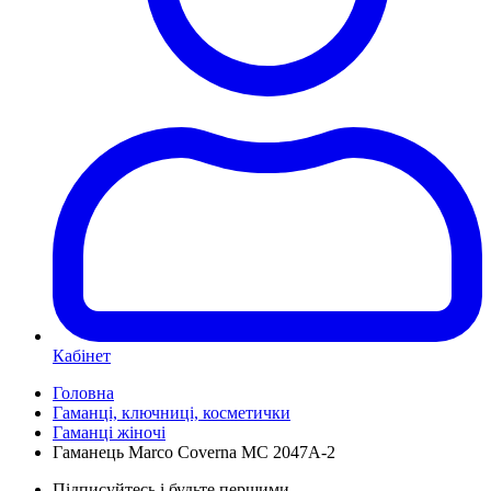
Кабінет
Головна
Гаманці, ключниці, косметички
Гаманці жіночі
Гаманець Marco Coverna MC 2047A-2
Підписуйтесь і будьте першими