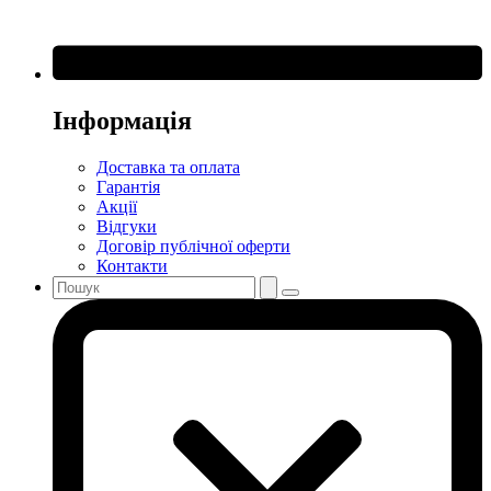
Інформація
Доставка та оплата
Гарантія
Акції
Відгуки
Договір публічної оферти
Контакти