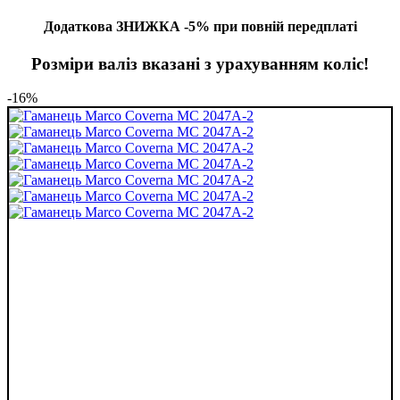
Додаткова ЗНИЖКА -5% при повній передплаті
Розміри валіз вказані з урахуванням коліс!
-16%