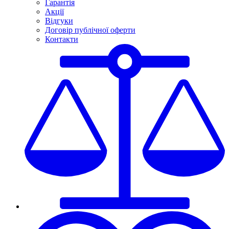
Гарантія
Акції
Відгуки
Договір публічної оферти
Контакти