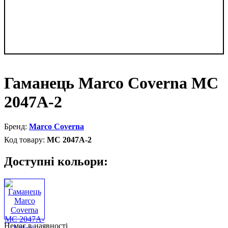
Гаманець Marco Coverna MC
2047A-2
Marco Coverna
MC 2047A-2
Доступні кольори:
Немає в наявності