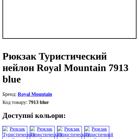
Рюкзак Туристический
нейлон Royal Mountain 7913
blue
Royal Mountain
7913 blue
Доступні кольори: