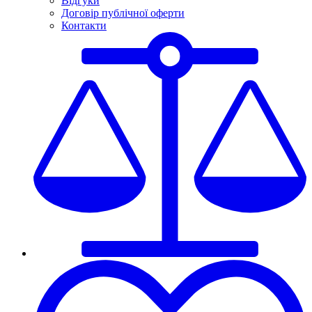
Відгуки
Договір публічної оферти
Контакти