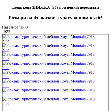
Додаткова ЗНИЖКА -5% при повній передплаті
Розміри валіз вказані з урахуванням коліс!
Під замовлення
-19%