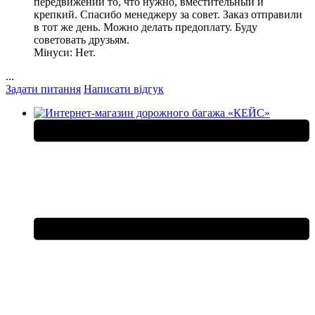
передвижений то, что нужно, вместительный и
крепкий. Спасибо менеджеру за совет. Заказ отправили
в тот же день. Можно делать предоплату. Буду
советовать друзьям.
Мінуси:
Нет.
...
Задати питання
Написати відгук