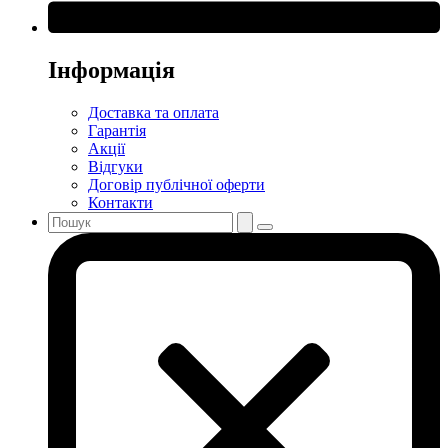
Інформація
Доставка та оплата
Гарантія
Акції
Відгуки
Договір публічної оферти
Контакти