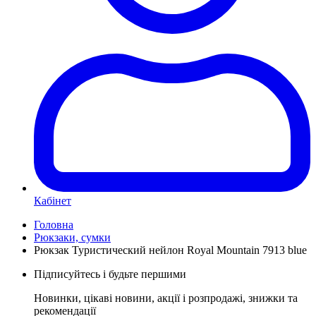
Кабінет
Головна
Рюкзаки, сумки
Рюкзак Туристический нейлон Royal Mountain 7913 blue
Підписуйтесь і будьте першими
Новинки, цікаві новини, акції і розпродажі, знижки та
рекомендації