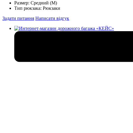
Размер:
Средний (M)
Тип рюкзака:
Рюкзаки
Задати питання
Написати відгук