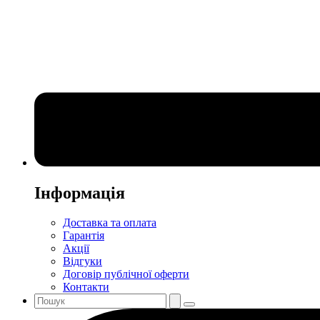
Інформація
Доставка та оплата
Гарантія
Акції
Відгуки
Договір публічної оферти
Контакти