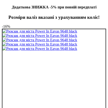
Додаткова ЗНИЖКА -5% при повній передплаті
Розміри валіз вказані з урахуванням коліс!
-16%