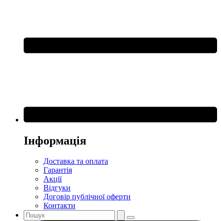
Інформація
Доставка та оплата
Гарантія
Акції
Відгуки
Договір публічної оферти
Контакти