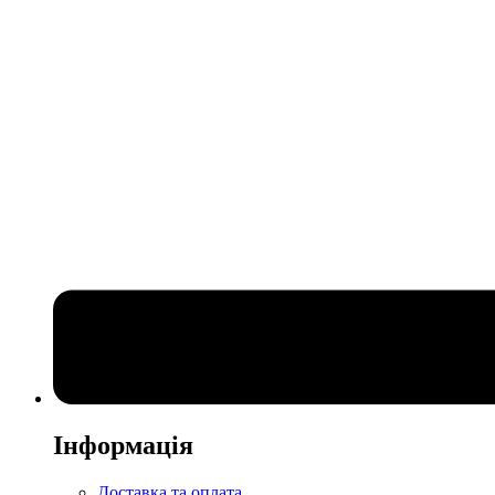
Інформація
Доставка та оплата