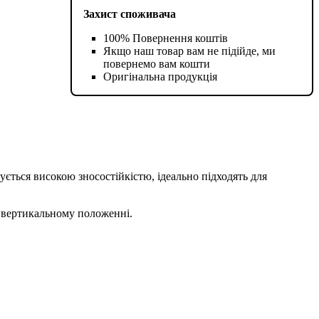
Захист споживача
100% Повернення коштів
Якщо наш товар вам не підійде, ми
повернемо вам кошти
Оригінальна продукція
ується високою зносостійкістю, ідеально підходять для
у вертикальному положенні.