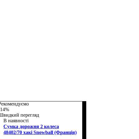
Рекомендуємо
-14%
Швидкий перегляд
В наявності
Сумка дорожня 2 колеса
48402/70 хакі Snowball (Франція)