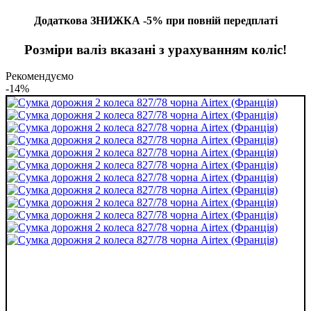
Додаткова ЗНИЖКА -5% при повній передплаті
Розміри валіз вказані з урахуванням коліс!
Рекомендуємо
-14%