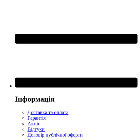
Інформація
Доставка та оплата
Гарантія
Акції
Відгуки
Договір публічної оферти