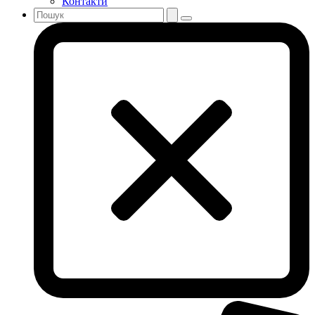
Контакти