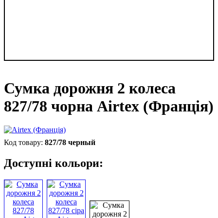
Сумка дорожня 2 колеса
827/78 чорна Airtex (Франція)
827/78 черный
Доступні кольори: