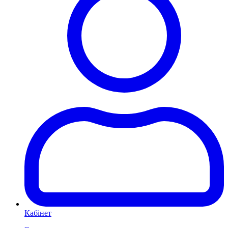
Кабінет