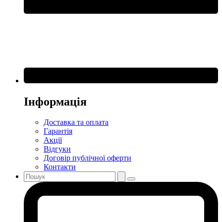
Інформація
Доставка та оплата
Гарантія
Акції
Відгуки
Договір публічної оферти
Контакти