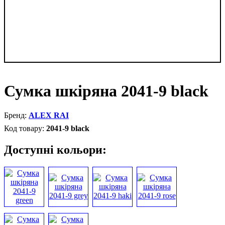
Сумка шкіряна 2041-9 black
ALEX RAI
2041-9 black
Доступні кольори: