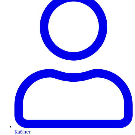
Кабінет