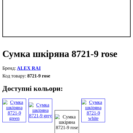
Сумка шкіряна 8721-9 rose
ALEX RAI
8721-9 rose
Доступні кольори: