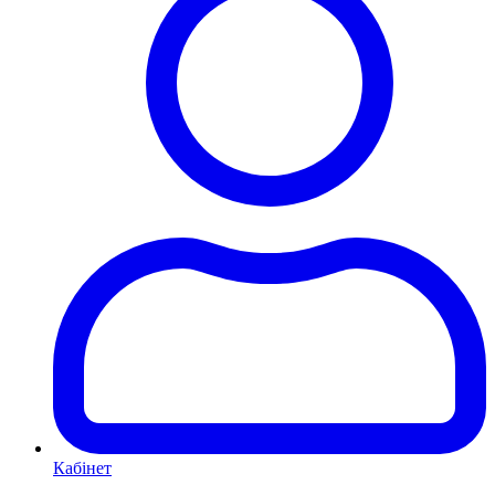
Кабінет