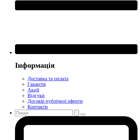
Інформація
Доставка та оплата
Гарантія
Акції
Відгуки
Договір публічної оферти
Контакти