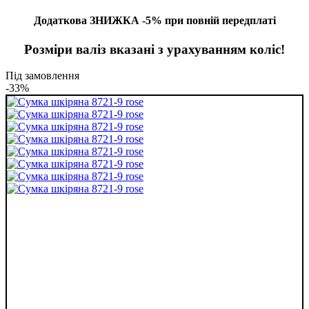
Додаткова ЗНИЖКА -5% при повній передплаті
Розміри валіз вказані з урахуванням коліс!
Під замовлення
-33%