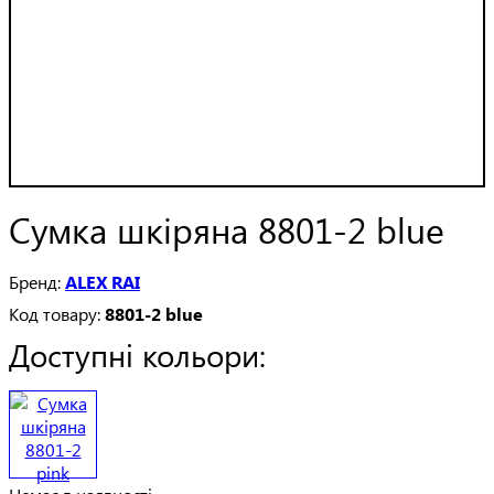
Сумка шкіряна 8801-2 blue
ALEX RAI
8801-2 blue
Доступні кольори: