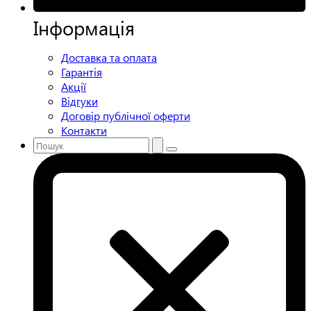
Інформація
Доставка та оплата
Гарантія
Акції
Відгуки
Договір публічної оферти
Контакти