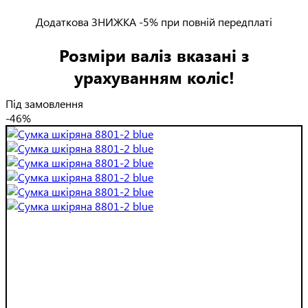
Додаткова ЗНИЖКА -5% при повній передплаті
Розміри валіз вказані з
урахуванням коліс!
Під замовлення
-46%