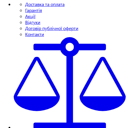
Доставка та оплата
Гарантія
Акції
Відгуки
Договір публічної оферти
Контакти