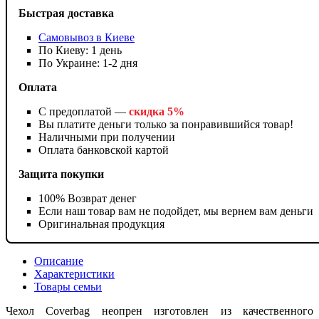
Быстрая доставка
Самовывоз в Киеве
По Киеву: 1 день
По Украине: 1-2 дня
Оплата
С предоплатой —
скидка 5%
Вы платите деньги только за понравившийся товар!
Наличными при получении
Оплата банковской картой
Защита покупки
100% Возврат денег
Если наш товар вам не подойдет, мы вернем вам деньги
Оригинальная продукция
Описание
Характеристики
Товары семьи
Чехол Coverbag неопрен изготовлен из качественного