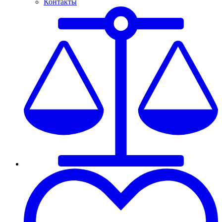
Контакты