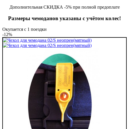
Дополнительная СКИДКА -5% при полной предоплате
Размеры чемоданов указаны с учётом колес!
Окупается с 1 поездки
-12%