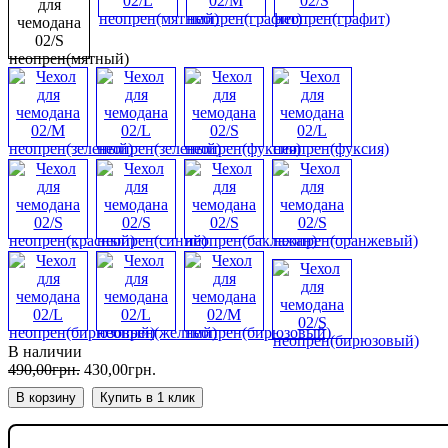
В наличии
490
,
00
грн.
430
,
00
грн.
В корзину
Купить в 1 клик