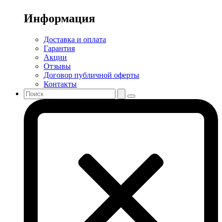
Информация
Доставка и оплата
Гарантия
Акции
Отзывы
Договор публичной оферты
Контакты