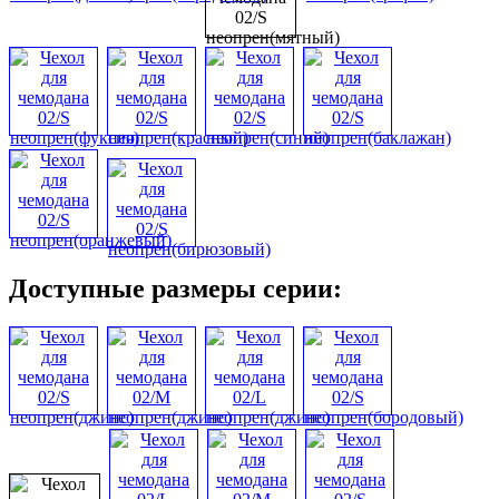
Доступные размеры серии: