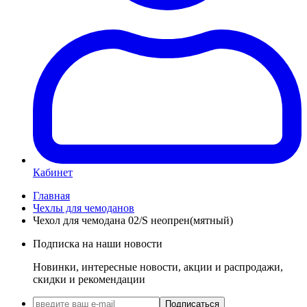
Кабинет
Главная
Чехлы для чемоданов
Чехол для чемодана 02/S неопрен(мятный)
Подписка на наши новости
Новинки, интересные новости, акции и распродажи,
скидки и рекомендации
Подписаться