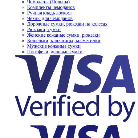
Чемоданы (Польша)
Комплекты чемоданов
Ручная кладь лоукост
Чехлы для чемоданов
Дорожные сумки, рюкзаки на колесах
Рюкзаки, сумки
Женские кожаные сумки, рюкзаки
Кошельки, ключницы, косметички
Мужские кожаные сумки
Портфели, деловые сумки