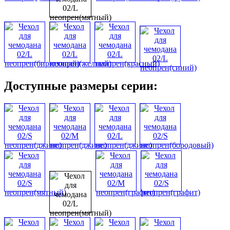
Доступные размеры серии: