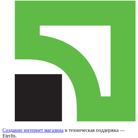
Создание интернет магазина
и техническая поддержка —
Etechs
.