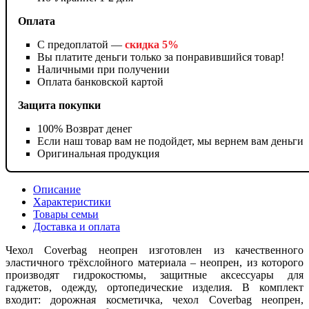
Оплата
С предоплатой —
скидка 5%
Вы платите деньги только за понравившийся товар!
Наличными при получении
Оплата банковской картой
Защита покупки
100% Возврат денег
Если наш товар вам не подойдет, мы вернем вам деньги
Оригинальная продукция
Описание
Характеристики
Товары семьи
Доставка и оплата
Чехол Coverbag неопрен изготовлен из качественного
эластичного трёхслойного материала – неопрен, из которого
производят гидрокостюмы, защитные аксессуары для
гаджетов, одежду, ортопедические изделия. В комплект
входит: дорожная косметичка, чехол Coverbag неопрен,