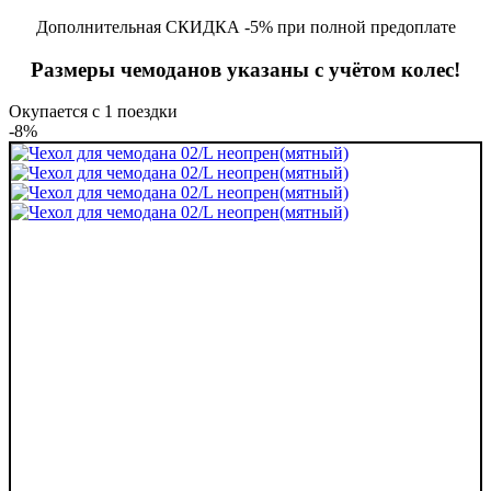
Дополнительная СКИДКА -5% при полной предоплате
Размеры чемоданов указаны с учётом колес!
Окупается с 1 поездки
-8%