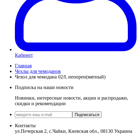
Кабинет
Главная
Чехлы для чемоданов
Чехол для чемодана 02/L неопрен(мятный)
Подписка на наши новости
Новинки, интересные новости, акции и распродажи,
скидки и рекомендации
Подписаться
Контакты
ул.Печерская 2, с.Чайки, Киевская обл., 08130 Украина