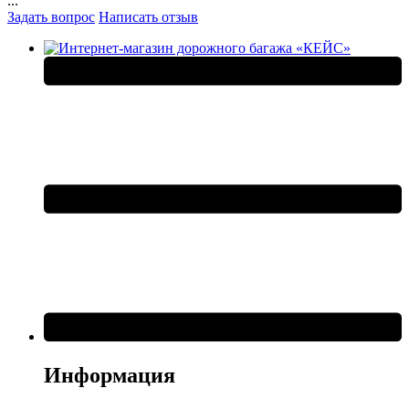
...
Задать вопрос
Написать отзыв
Информация