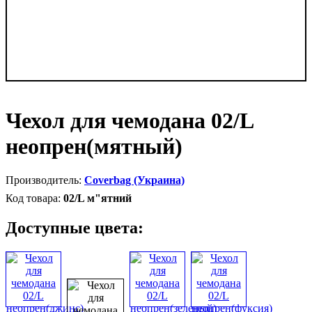
Чехол для чемодана 02/L
неопрен(мятный)
Coverbag (Украина)
02/L м"ятний
Доступные цвета: