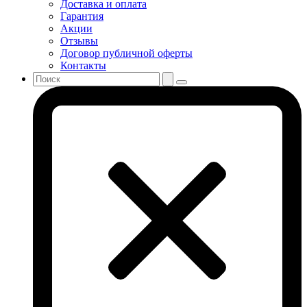
Доставка и оплата
Гарантия
Акции
Отзывы
Договор публичной оферты
Контакты