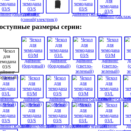
оступные размеры серии: