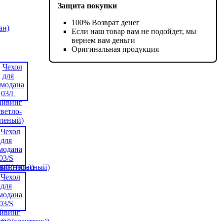
Защита покупки
100% Возврат денег
Если наш товар вам не подойдет, мы
вернем вам деньги
Оригинальная продукция