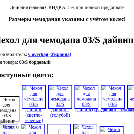
Дополнительная СКИДКА -5% при полной предоплате
Размеры чемоданов указаны с учётом колес!
ехол для чемодана 03/S дайвин
Coverbag (Украина)
03/S бордовый
оступные цвета: