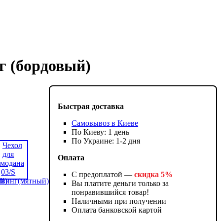
г (бордовый)
Быстрая доставка
Самовывоз в Киеве
По Киеву: 1 день
По Украине: 1-2 дня
Оплата
С предоплатой —
скидка 5%
Вы платите деньги только за
понравившийся товар!
Наличными при получении
Оплата банковской картой