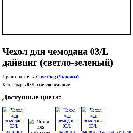
Чехол для чемодана 03/L
дайвинг (светло-зеленый)
Coverbag (Украина)
03/L светло-зеленый
Доступные цвета: