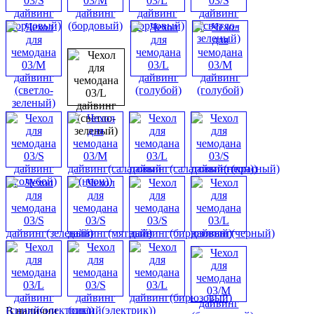
В наличии