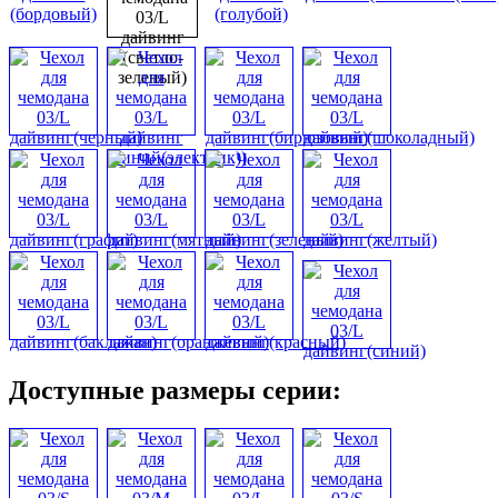
Доступные размеры серии: