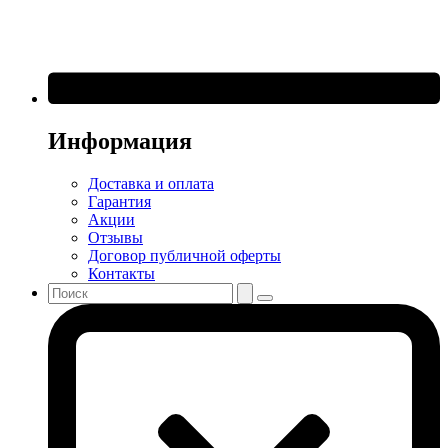
Информация
Доставка и оплата
Гарантия
Акции
Отзывы
Договор публичной оферты
Контакты