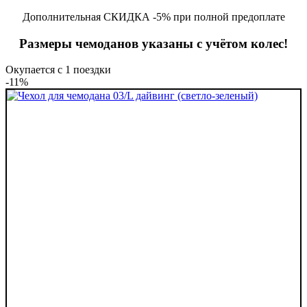
Дополнительная СКИДКА -5% при полной предоплате
Размеры чемоданов указаны с учётом колес!
Окупается с 1 поездки
-11%