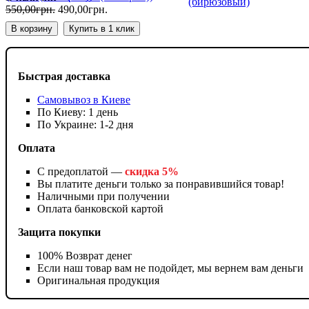
550
,
00
грн.
490
,
00
грн.
В корзину
Купить в 1 клик
Быстрая доставка
Самовывоз в Киеве
По Киеву: 1 день
По Украине: 1-2 дня
Оплата
С предоплатой —
скидка 5%
Вы платите деньги только за понравившийся товар!
Наличными при получении
Оплата банковской картой
Защита покупки
100% Возврат денег
Если наш товар вам не подойдет, мы вернем вам деньги
Оригинальная продукция