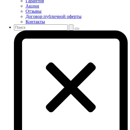
Гарантия
Акции
Отзывы
Договор публичной оферты
Контакты