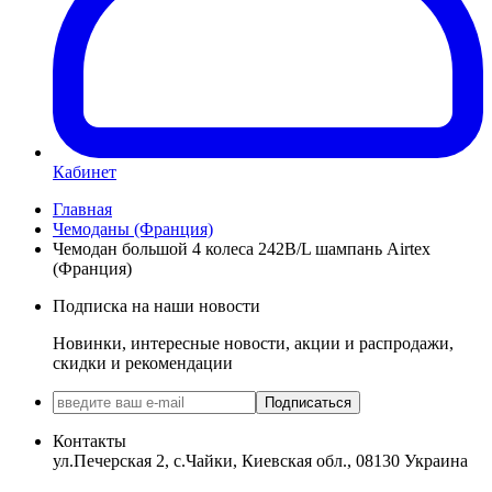
Кабинет
Главная
Чемоданы (Франция)
Чемодан большой 4 колеса 242B/L шампань Airtex
(Франция)
Подписка на наши новости
Новинки, интересные новости, акции и распродажи,
скидки и рекомендации
Подписаться
Контакты
ул.Печерская 2, с.Чайки, Киевская обл., 08130 Украина