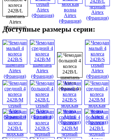
Доступные размеры серии: