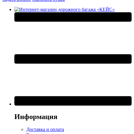
Информация
Доставка и оплата