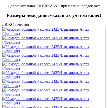
Дополнительная СКИДКА -5% при полной предоплате
Размеры чемоданов указаны с учётом колес!
ЛЮКС качество