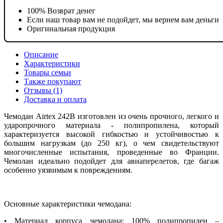
100% Возврат денег
Если наш товар вам не подойдет, мы вернем вам деньги
Оригинальная продукция
Описание
Характеристики
Товары семьи
Также покупают
Отзывы (1)
Доставка и оплата
Чемодан Airtex 242B изготовлен из очень прочного, легкого и
ударопрочного материала - полипропилена, который
характеризуется высокой гибкостью и устойчивостью к
большим нагрузкам (до 250 кг), о чем свидетельствуют
многочисленные испытания, проведенные во Франции.
Чемолан идеально подойдет для авиаперелетов, где багаж
особенно уязвимым к повреждениям.
Основные характеристики чемодана:
• Материал корпуса чемодана: 100% полипропилен –