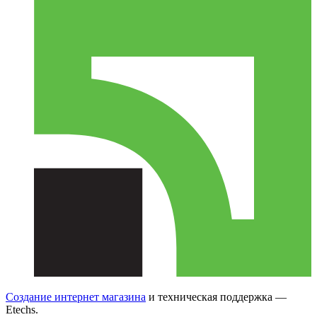
Создание интернет магазина
и техническая поддержка —
Etechs
.