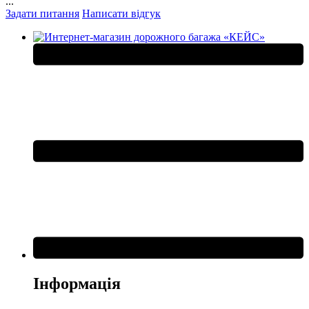
...
Задати питання
Написати відгук
Інформація