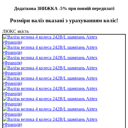
Додаткова ЗНИЖКА -5% при повній передплаті
Розміри валіз вказані з урахуванням коліс!
ЛЮКС якість