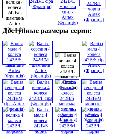
Доступные размеры серии: