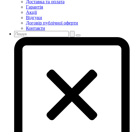
Доставка та оплата
Гарантія
Акції
Відгуки
Договір публічної оферти
Контакти