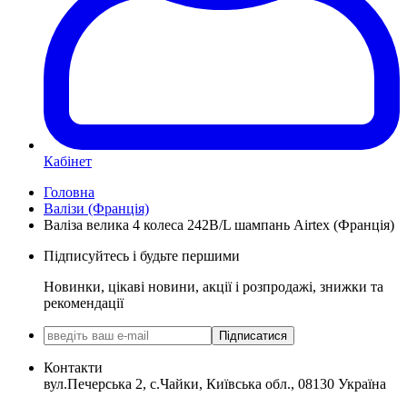
Кабінет
Головна
Валізи (Франція)
Валіза велика 4 колеса 242B/L шампань Airtex (Франція)
Підписуйтесь і будьте першими
Новинки, цікаві новини, акції і розпродажі, знижки та
рекомендації
Підписатися
Контакти
вул.Печерська 2, с.Чайки, Київська обл., 08130 Україна