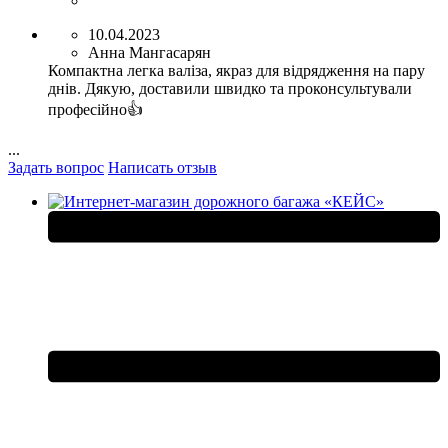
10.04.2023
Анна Мангасарян
Компактна легка валіза, якраз для відрядження на пару
днів. Дякую, доставили швидко та проконсультували
професійно👍
...
Задать вопрос
Написать отзыв