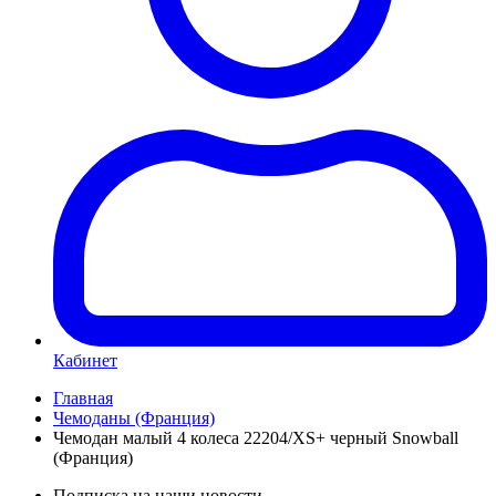
Кабинет
Главная
Чемоданы (Франция)
Чемодан малый 4 колеса 22204/XS+ черный Snowball
(Франция)
Подписка на наши новости