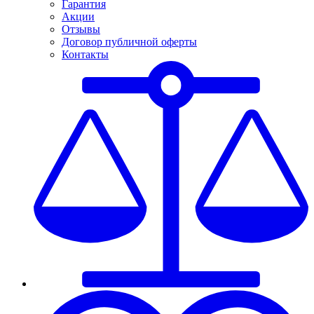
Гарантия
Акции
Отзывы
Договор публичной оферты
Контакты