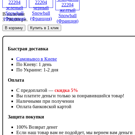
В наличии
3 790
,
00
грн.
В корзину
Купить в 1 клик
Быстрая доставка
Самовывоз в Киеве
По Киеву: 1 день
По Украине: 1-2 дня
Оплата
С предоплатой —
скидка 5%
Вы платите деньги только за понравившийся товар!
Наличными при получении
Оплата банковской картой
Защита покупки
100% Возврат денег
Если наш товар вам не подойдет, мы вернем вам деньги