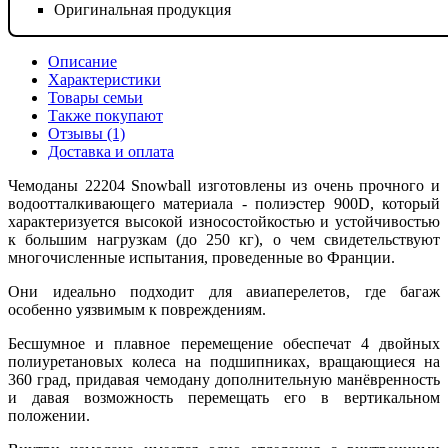
Оригинальная продукция
Описание
Характеристики
Товары семьи
Также покупают
Отзывы (1)
Доставка и оплата
Чемоданы 22204 Snowball изготовлены из очень прочного и
водоотталкивающего материала - полиэстер 900D, который
характеризуется высокой износостойкостью и устойчивостью
к большим нагрузкам (до 250 кг), о чем свидетельствуют
многочисленные испытания, проведенные во Франции.
Они идеально подходит для авиаперелетов, где багаж
особенно уязвимым к повреждениям.
Бесшумное и плавное перемещение обеспечат 4 двойных
полиуретановых колеса на подшипниках, вращающиеся на
360 град, придавая чемодану дополнительную манёвренность
и давая возможность перемещать его в вертикальном
положении.