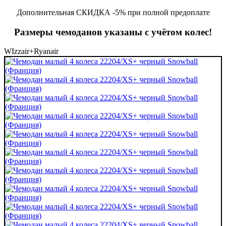
Дополнительная СКИДКА -5% при полной предоплате
Размеры чемоданов указаны с учётом колес!
WIzzair+Ryanair