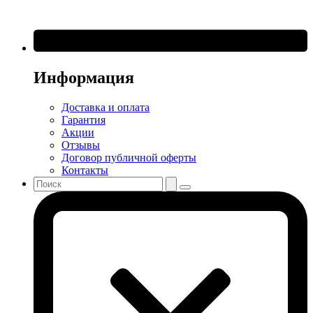
Информация
Доставка и оплата
Гарантия
Акции
Отзывы
Договор публичной оферты
Контакты