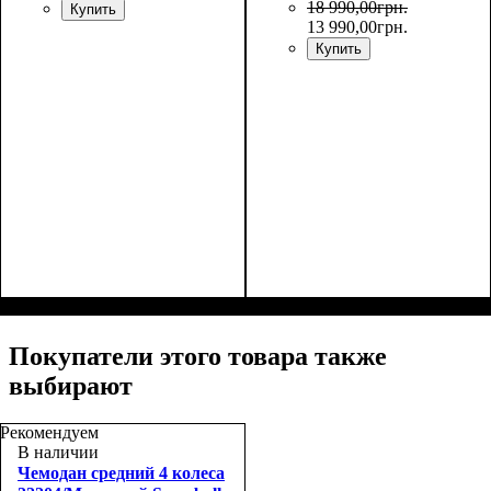
18 990
,
00
грн.
Купить
13 990
,
00
грн.
Купить
Покупатели этого товара также
выбирают
Рекомендуем
В наличии
Чемодан средний 4 колеса