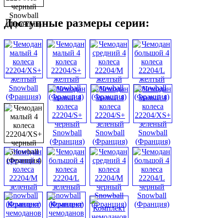
Доступные размеры серии: