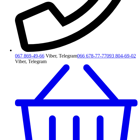
067 869-49-66
Viber, Telegram
066 678-77-77
093 804-69-02
Viber, Telegram