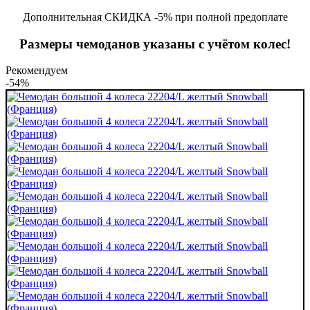
Дополнительная СКИДКА -5% при полной предоплате
Размеры чемоданов указаны с учётом колес!
Рекомендуем
-54%