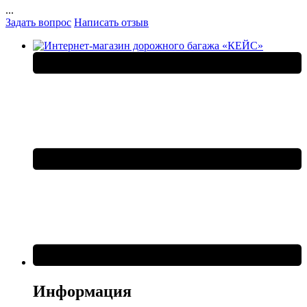
...
Задать вопрос
Написать отзыв
Информация