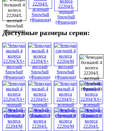
Доступные размеры серии: