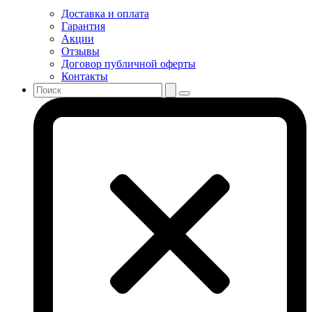
Доставка и оплата
Гарантия
Акции
Отзывы
Договор публичной оферты
Контакты