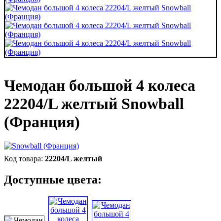
Чемодан большой 4 колеса
22204/L желтый Snowball
(Франция)
22204/L желтый
Доступные цвета: