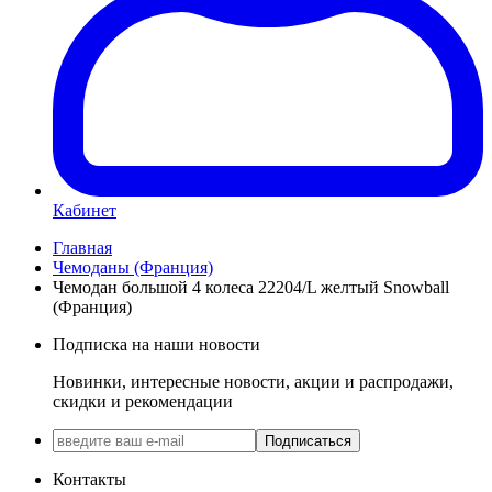
Кабинет
Главная
Чемоданы (Франция)
Чемодан большой 4 колеса 22204/L желтый Snowball
(Франция)
Подписка на наши новости
Новинки, интересные новости, акции и распродажи,
скидки и рекомендации
Подписаться
Контакты