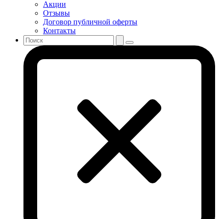
Акции
Отзывы
Договор публичной оферты
Контакты