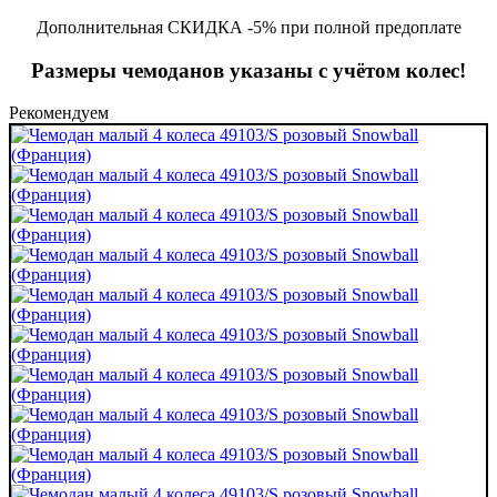
Дополнительная СКИДКА -5% при полной предоплате
Размеры чемоданов указаны с учётом колес!
Рекомендуем