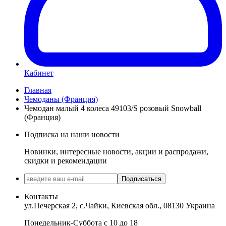
Кабинет
Главная
Чемоданы (Франция)
Чемодан малый 4 колеса 49103/S розовый Snowball
(Франция)
Подписка на наши новости
Новинки, интересные новости, акции и распродажи,
скидки и рекомендации
Подписаться
Контакты
ул.Печерская 2, с.Чайки, Киевская обл., 08130 Украина
Понедельник-Суббота с 10 до 18