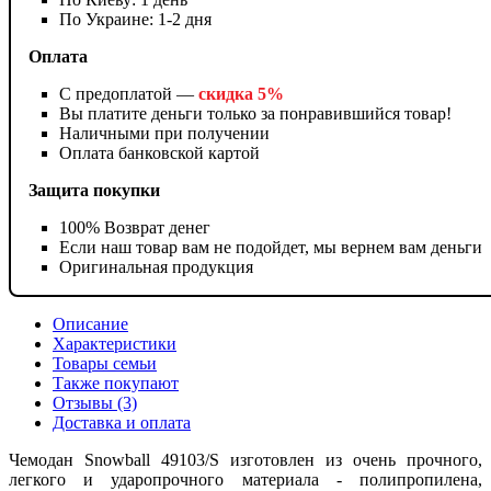
По Украине: 1-2 дня
Оплата
С предоплатой —
скидка 5%
Вы платите деньги только за понравившийся товар!
Наличными при получении
Оплата банковской картой
Защита покупки
100% Возврат денег
Если наш товар вам не подойдет, мы вернем вам деньги
Оригинальная продукция
Описание
Характеристики
Товары семьи
Также покупают
Отзывы (3)
Доставка и оплата
Чемодан Snowball 49103/S изготовлен из очень прочного,
легкого и ударопрочного материала - полипропилена,