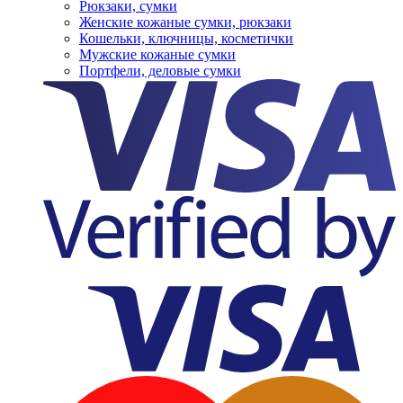
Рюкзаки, сумки
Женские кожаные сумки, рюкзаки
Кошельки, ключницы, косметички
Мужские кожаные сумки
Портфели, деловые сумки