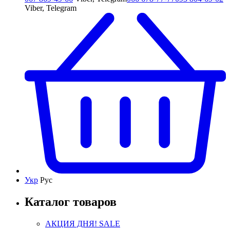
Viber, Telegram
Укр
Рус
Каталог товаров
АКЦИЯ ДНЯ! SALE