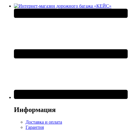
Информация
Доставка и оплата
Гарантия