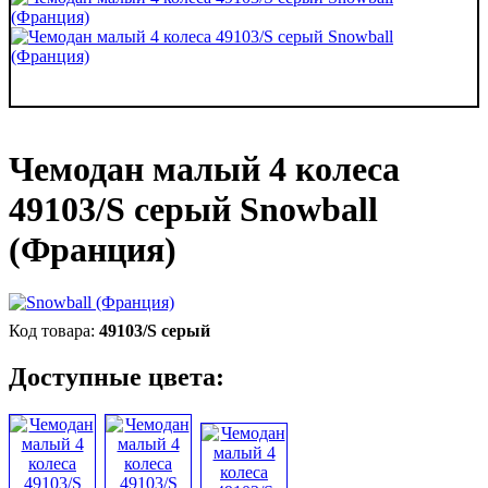
Чемодан малый 4 колеса
49103/S серый Snowball
(Франция)
49103/S серый
Доступные цвета: