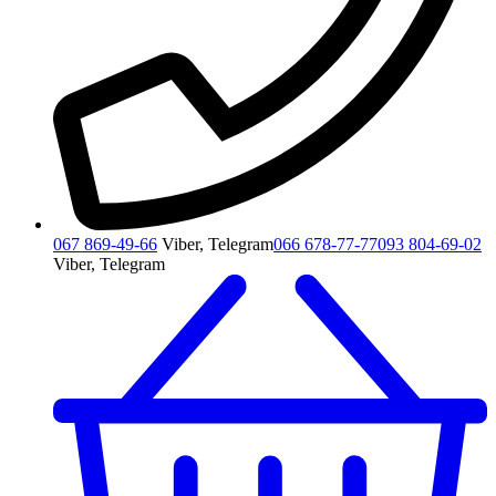
067 869-49-66
Viber, Telegram
066 678-77-77
093 804-69-02
Viber, Telegram