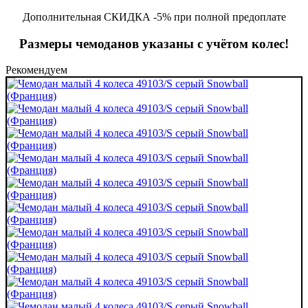
Дополнительная СКИДКА -5% при полной предоплате
Размеры чемоданов указаны с учётом колес!
Рекомендуем