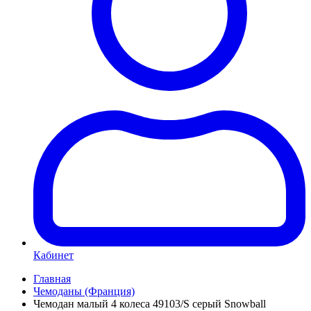
Кабинет
Главная
Чемоданы (Франция)
Чемодан малый 4 колеса 49103/S серый Snowball