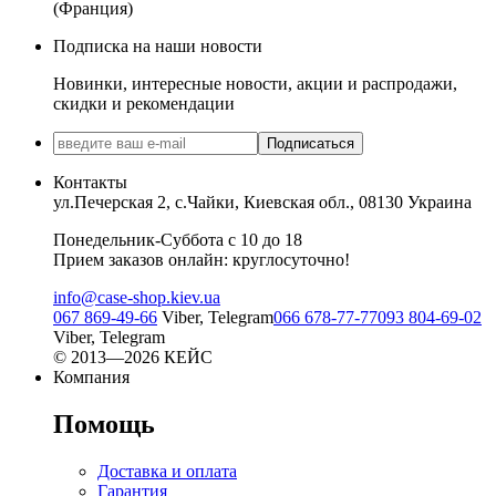
(Франция)
Подписка на наши новости
Новинки, интересные новости, акции и распродажи,
скидки и рекомендации
Подписаться
Контакты
ул.Печерская 2, с.Чайки, Киевская обл., 08130 Украина
Понедельник-Суббота с 10 до 18
Прием заказов онлайн: круглосуточно!
info@case-shop.kiev.ua
067 869-49-66
Viber, Telegram
066 678-77-77
093 804-69-02
Viber, Telegram
© 2013—2026 КЕЙС
Компания
Помощь
Доставка и оплата
Гарантия