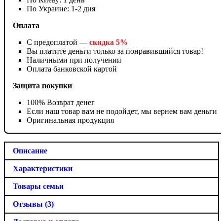
По Украине: 1-2 дня
Оплата
С предоплатой —
скидка 5%
Вы платите деньги только за понравившийся товар!
Наличными при получении
Оплата банковской картой
Защита покупки
100% Возврат денег
Если наш товар вам не подойдет, мы вернем вам деньги
Оригинальная продукция
Описание
Характеристики
Товары семьи
Отзывы (3)