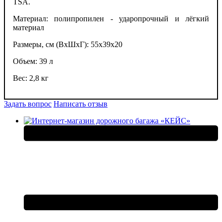
TSA.
Материал: полипропилен - ударопрочный и лёгкий
материал
Размеры, см (ВхШхГ): 55х39х20
Объем: 39 л
Вес: 2,8 кг
Задать вопрос
Написать отзыв