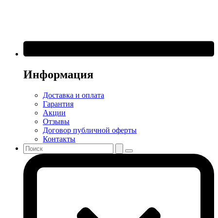
Информация
Доставка и оплата
Гарантия
Акции
Отзывы
Договор публичной оферты
Контакты