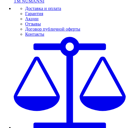
ТМ NUMANNI
Доставка и оплата
Гарантия
Акции
Отзывы
Договор публичной оферты
Контакты