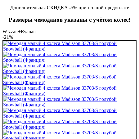
Дополнительная СКИДКА -5% при полной предоплате
Размеры чемоданов указаны с учётом колес!
WIzzair+Ryanair
-21%