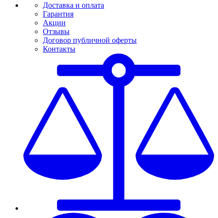
Доставка и оплата
Гарантия
Акции
Отзывы
Договор публичной оферты
Контакты