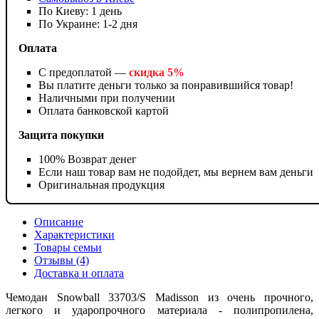
По Киеву: 1 день
По Украине: 1-2 дня
Оплата
С предоплатой —
скидка 5%
Вы платите деньги только за понравившийся товар!
Наличными при получении
Оплата банковской картой
Защита покупки
100% Возврат денег
Если наш товар вам не подойдет, мы вернем вам деньги
Оригинальная продукция
Описание
Характеристики
Товары семьи
Отзывы (4)
Доставка и оплата
Чемодан Snowball 33703/S Madisson из очень прочного,
легкого и ударопрочного материала - полипропилена,