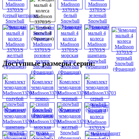
Доступные размеры серии: