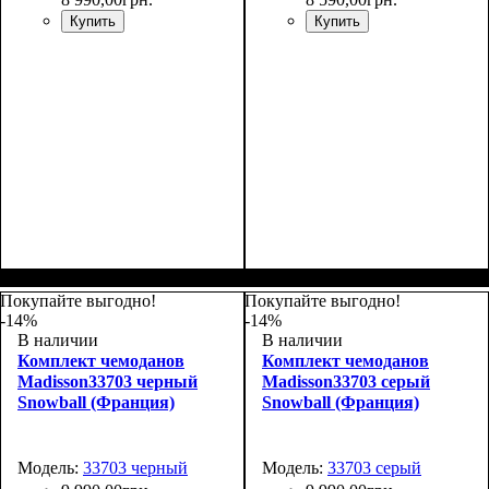
Купить
Купить
Покупайте выгодно!
Покупайте выгодно!
-14%
-14%
В наличии
В наличии
Комплект чемоданов
Комплект чемоданов
Madisson33703 черный
Madisson33703 серый
Snowball (Франция)
Snowball (Франция)
Модель:
33703 черный
Модель:
33703 серый