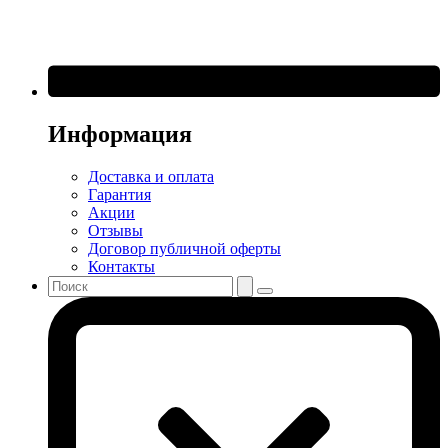
Информация
Доставка и оплата
Гарантия
Акции
Отзывы
Договор публичной оферты
Контакты