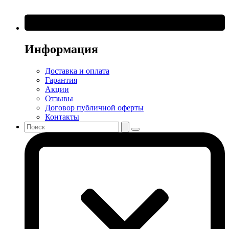
Информация
Доставка и оплата
Гарантия
Акции
Отзывы
Договор публичной оферты
Контакты