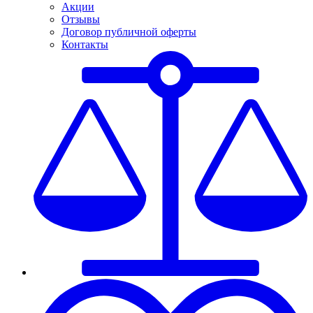
Акции
Отзывы
Договор публичной оферты
Контакты