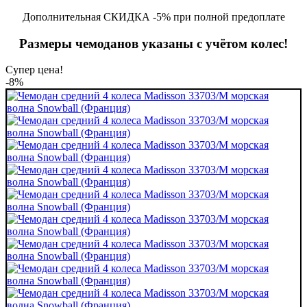
Дополнительная СКИДКА -5% при полной предоплате
Размеры чемоданов указаны с учётом колес!
Супер цена!
-8%