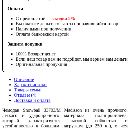
Оплата
С предоплатой —
скидка 5%
Вы платите деньги только за понравившийся товар!
Наличными при получении
Оплата банковской картой
Защита покупки
100% Возврат денег
Если наш товар вам не подойдет, мы вернем вам деньги
Оригинальная продукция
Описание
Характеристики
Товары семьи
Отзывы (4)
Доставка и оплата
Чемодан Snowball 33703/M Madisson из очень прочного,
легкого и ударопрочного материала - полипропилена,
который характеризуется высокой гибкостью и
устойчивостью к большим нагрузкам (до 250 кг), о чем