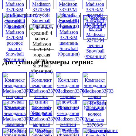
Доступные размеры серии: