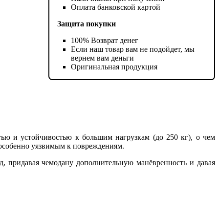
Оплата банковской картой
Защита покупки
100% Возврат денег
Если наш товар вам не подойдет, мы
вернем вам деньги
Оригинальная продукция
тью и устойчивостью к большим нагрузкам (до 250 кг), о чем
 особенно уязвимым к повреждениям.
, придавая чемодану дополнительную манёвренность и давая