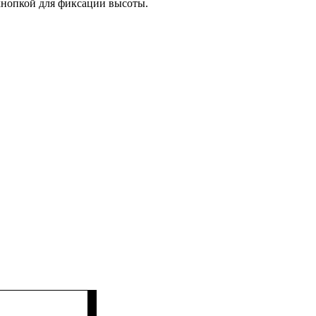
кнопкой для фиксации высоты.