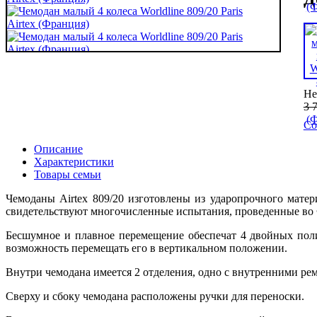
Не
3 
Со
Описание
Характеристики
Товары семьи
Чемоданы Airtex 809/20 изготовлены из ударопрочного матер
свидетельствуют многочисленные испытания, проведенные во 
Бесшумное и плавное перемещение обеспечат 4 двойных пол
возможность перемещать его в вертикальном положении.
Внутри чемодана имеется 2 отделения, одно с внутренними ре
Сверху и сбоку чемодана расположены ручки для переноски.