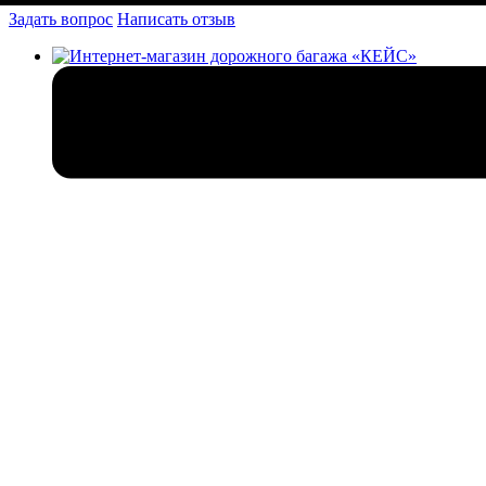
Задать вопрос
Написать отзыв