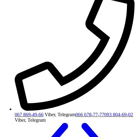
067 869-49-66
Viber, Telegram
066 678-77-77
093 804-69-02
Viber, Telegram