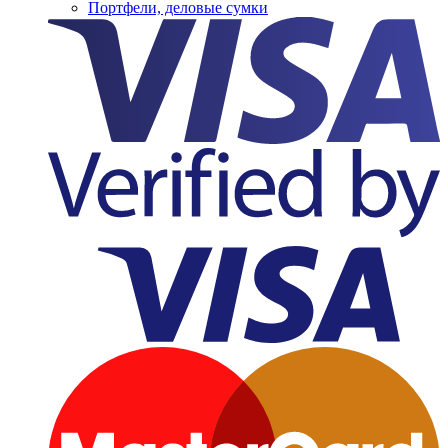
Портфели, деловые сумки