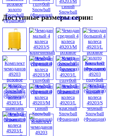
Доступные размеры серии: