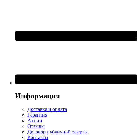
Информация
Доставка и оплата
Гарантия
Акции
Отзывы
Договор публичной оферты
Контакты