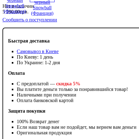
Нет в наличии
5 590
,
00
грн.
Сообщить о поступлении
Быстрая доставка
Самовывоз в Киеве
По Киеву: 1 день
По Украине: 1-2 дня
Оплата
С предоплатой —
скидка 5%
Вы платите деньги только за понравившийся товар!
Наличными при получении
Оплата банковской картой
Защита покупки
100% Возврат денег
Если наш товар вам не подойдет, мы вернем вам деньги
Оригинальная продукция