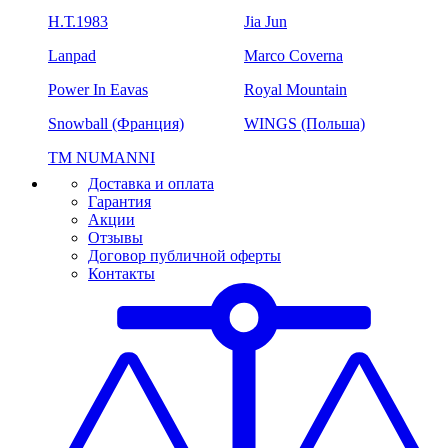
H.Т.1983
Jia Jun
Lanpad
Marco Coverna
Power In Eavas
Royal Mountain
Snowball (Франция)
WINGS (Польша)
ТМ NUMANNI
Доставка и оплата
Гарантия
Акции
Отзывы
Договор публичной оферты
Контакты