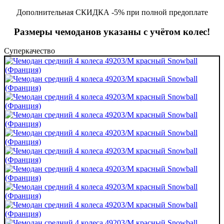
Дополнительная СКИДКА -5% при полной предоплате
Размеры чемоданов указаны с учётом колес!
Суперкачество