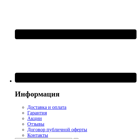
Информация
Доставка и оплата
Гарантия
Акции
Отзывы
Договор публичной оферты
Контакты