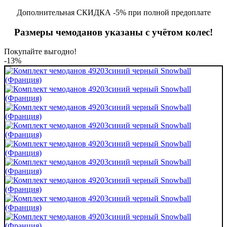
Дополнительная СКИДКА -5% при полной предоплате
Размеры чемоданов указаны с учётом колес!
Покупайте выгодно!
-13%