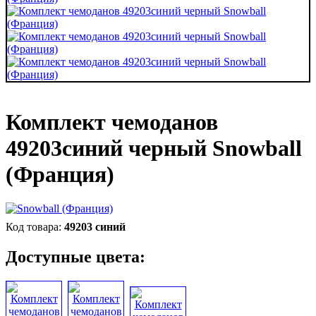
Комплект чемоданов
49203синий черный Snowball
(Франция)
49203 синий
Доступные цвета: