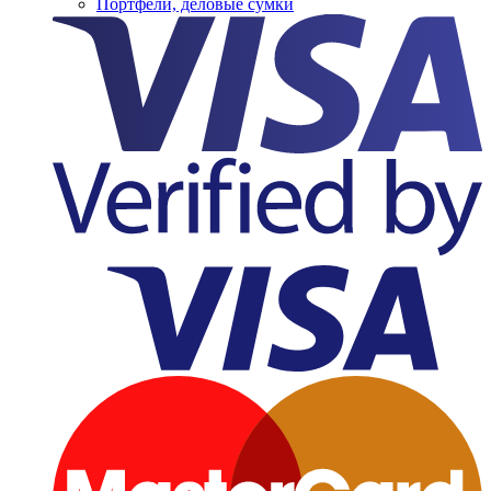
Портфели, деловые сумки