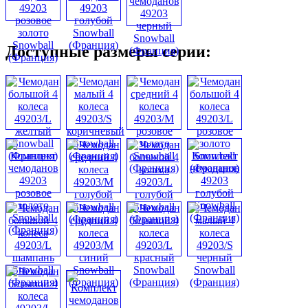
Доступные размеры серии: