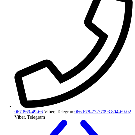
067 869-49-66
Viber, Telegram
066 678-77-77
093 804-69-02
Viber, Telegram